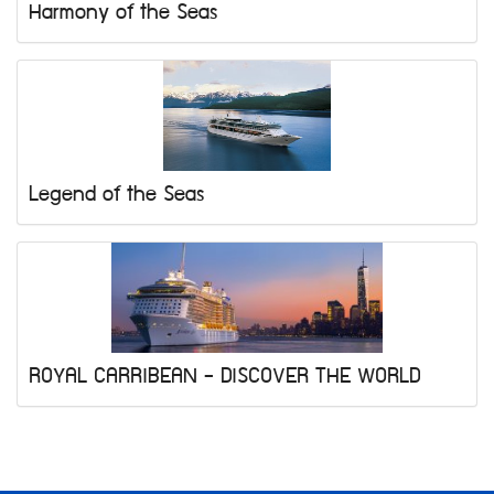
Harmony of the Seas
Legend of the Seas
ROYAL CARRIBEAN - DISCOVER THE WORLD