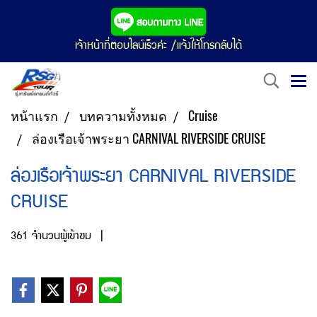
เจ้าหน้าที่ตอบไลน์เร็วค่ะ /แจ้งให้โทรกลับได้
หน้าแรก
บทความทั้งหมด
Cruise
ล่องเรือเจ้าพระยา CARNIVAL RIVERSIDE CRUISE
ล่องเรือเจ้าพระยา CARNIVAL RIVERSIDE
CRUISE
361 จำนวนผู้เข้าชม
|