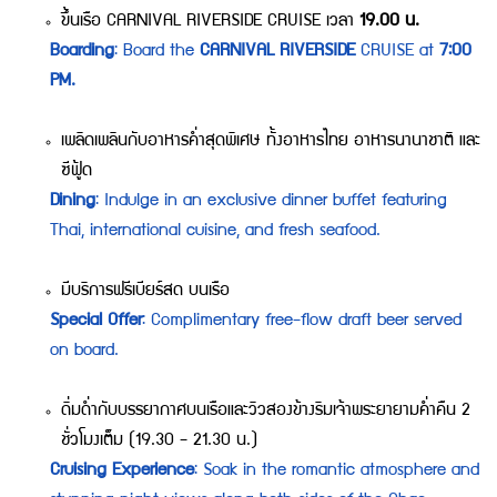
ขึ้นเรือ CARNIVAL RIVERSIDE CRUISE เวลา
19.00 น.
Boarding
: Board the
CARNIVAL RIVERSIDE
CRUISE at
7:00
PM.
เพลิดเพลินกับอาหารค่ำสุดพิเศษ ทั้งอาหารไทย อาหารนานาชาติ และ
ซีฟู้ด
Dining
: Indulge in an exclusive dinner buffet featuring
Thai, international cuisine, and fresh seafood.
มีบริการฟรีเบียร์สด บนเรือ
Special Offer
: Complimentary free-flow draft beer served
on board.
ดิ่มด่ำกับบรรยากาศบนเรือและวิวสองข้างริมเจ้าพระยายามค่ำคืน 2
ชั่วโมงเต็ม (19.30 - 21.30 น.)
Cruising Experience
: Soak in the romantic atmosphere and