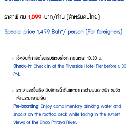
อาหารค่ำกลางลำน้ำเจ้าพระยา กับ เรือ SMILE RIVERSIDE
ราคาพิเศษ
1,099
บาท/ท่าน (สำหรับคนไทย)
Special price 1,499 Baht/ person (For foreigners)
เช็คอินที่ท่าเรือโรงแรมริเวอร์ไซด์ ก่อนเวลา 18.30 น.
Check-in
: Check in at the Riverside Hotel Pier before 6:30
PM.
ระหว่างรอขึ้นเรือ มีบริการน้ำดื่มและอาหารว่างบนดาดฟ้า ชมวิว
เจ้าพระยายามเย็น
Pre-boarding:
Enjoy complimentary drinking water and
snacks on the rooftop deck while taking in the sunset
views of the Chao Phraya River.