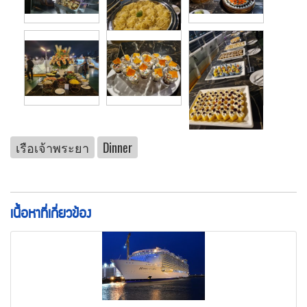
เรือเจ้าพระยา
Dinner
เนื้อหาที่เกี่ยวข้อง