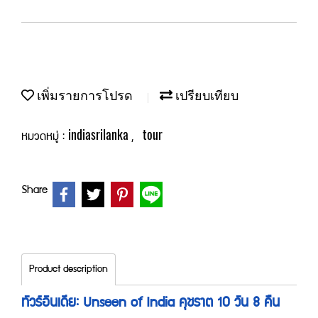
เพิ่มรายการโปรด
เปรียบเทียบ
indiasrilanka
tour
หมวดหมู่ :
,
Share
Product description
ทัวร์อินเดีย: Unseen of India คุชราต 10 วัน 8 คืน