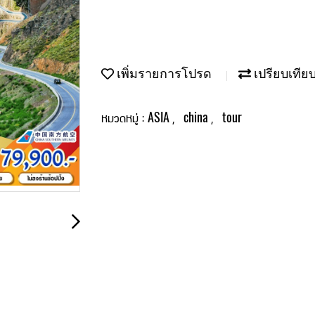
เพิ่มรายการโปรด
เปรียบเทีย
ASIA
china
tour
หมวดหมู่ :
,
,