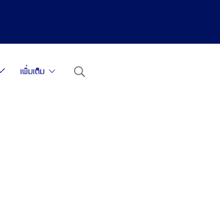
เพิ่มเติม