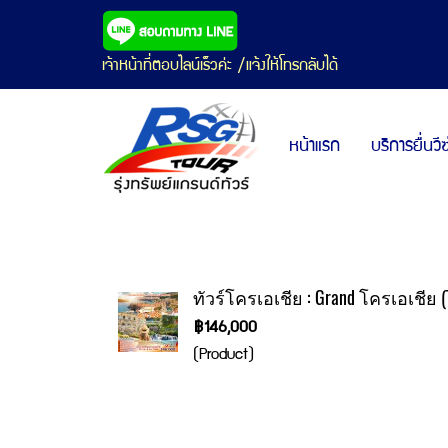
เจ้าหน้าที่ตอบไลน์เร็วค่ะ /แจ้งให้โทรกลับได้
หน้าแรก
บริการยื่นวี
ทัวร์โครเอเชีย : Grand โครเอเชีย (
฿146,000
(Product)