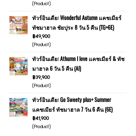
(Product)
ทัวร์อินเดีย: Wonderful Autumn แคชเมียร์
ทัชมาฮาล ชัยปุระ 8 วัน 5 คืน (TG+6E)
฿49,900
(Product)
ทัวร์อินเดีย: Athumn I love แคชเมียร์ & ทัช
มาฮาล 6 วัน 5 คืน (AI)
฿39,900
(Product)
ทัวร์อินเดีย: Go Sweety plus+ Summer
แคชเมียร์ ทัชมาฮาล 7 วัน 6 คืน (6E)
฿41,900
(Product)