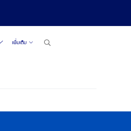
เพิ่มเติม