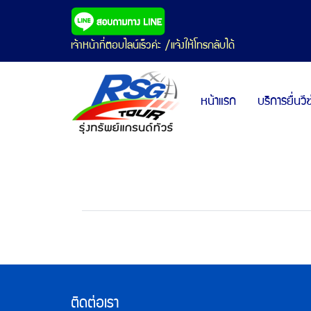
เจ้าหน้าที่ตอบไลน์เร็วค่ะ /แจ้งให้โทรกลับได้
หน้าแรก
บริการยื่นวี
ติดต่อเรา