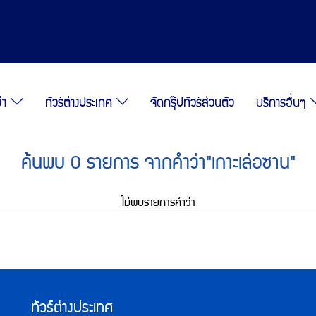
ซ่า
ทัวร์ต่างประเทศ
จัดกรุ๊ปทัวร์ส่วนตัว
บริการอื่นๆ
ค้นพบ 0 รายการ จากคำว่า"เกาะเล่อซาน"
ไม่พบรายการคำว่า
ทัวร์ต่างประเทศ