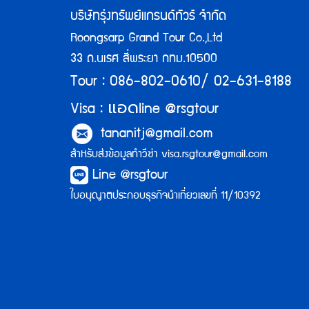
บริษัทรุ่งทรัพย์แกรนด์ทัวร์ จำกัด
Roongsarp Grand Tour Co.,Ltd
33 ถ.นเรศ สี่พระยา กทม.10500
Tour : 086-802-0610/ 02-631-8188
แอด
Visa :
line @rsgtour
tananitj@gmail.com
สำหรับส่งข้อมูลทำวีซ่า
visa.rsgtour@gmail.com
Line @rsgtour
ใบอนุญาตประกอบธุรกิจนำเที่ยวเลขที่ 11/10392