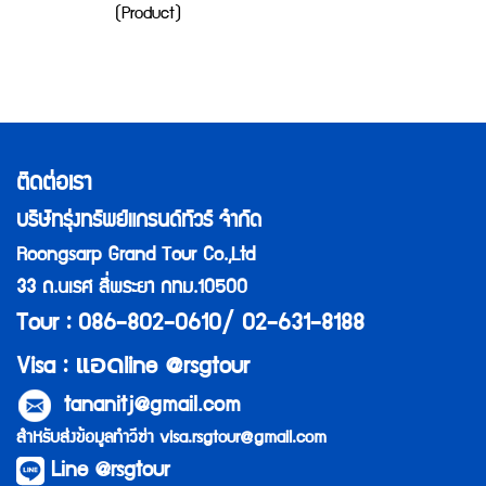
(Product)
ติดต่อเรา
บริษัทรุ่งทรัพย์แกรนด์ทัวร์ จำกัด
Roongsarp Grand Tour Co.,Ltd
33 ถ.นเรศ สี่พระยา กทม.10500
Tour : 086-802-0610/ 02-631-8188
แอด
Visa :
line @rsgtour
tananitj@gmail.com
สำหรับส่งข้อมูลทำวีซ่า
visa.rsgtour@gmail.com
Line @rsgtour