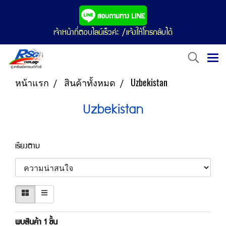
เจ้าหน้าที่ตอบไลน์เร็วค่ะ /แจ้งให้โทรกลับได้
หน้าแรก
สินค้าทั้งหมด
Uzbekistan
Uzbekistan
เรียงตาม
พบสินค้า 1 ชิ้น