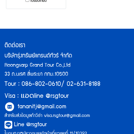
เปรียบเทียบ
ติดต่อเรา
บริษัทรุ่งทรัพย์แกรนด์ทัวร์ จำกัด
Roongsarp Grand Tour Co.,Ltd
33 ถ.นเรศ สี่พระยา กทม.10500
Tour : 086-802-0610/ 02-631-8188
แอด
Visa :
line @rsgtour
tananitj@gmail.com
สำหรับส่งข้อมูลทำวีซ่า
visa.rsgtour@gmail.com
Line @rsgtour